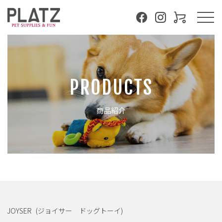
PRODUCTS
商品紹介
JOYSER
(ジョイサー ドッグトーイ)