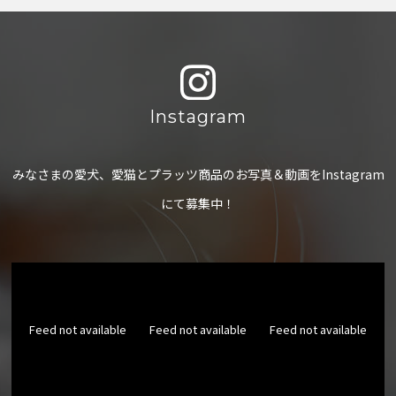
Instagram
みなさまの愛犬、愛猫とプラッツ商品のお写真＆動画をInstagram
にて募集中！
Feed not available
Feed not available
Feed not available