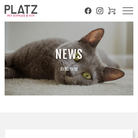
NEWS
お知らせ