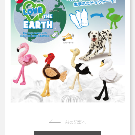
前の記事へ