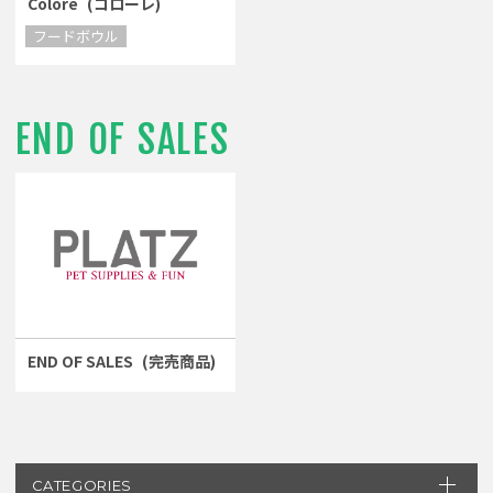
Colore
(コローレ)
フードボウル
END OF SALES
END OF SALES
(完売商品)
CATEGORIES