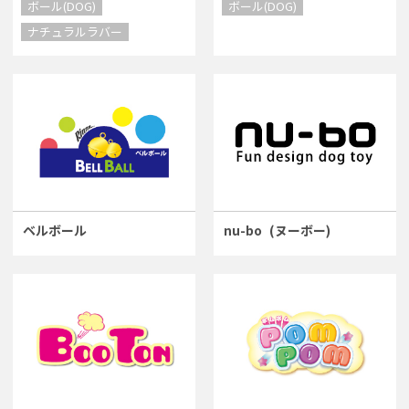
ボール(DOG)
ボール(DOG)
ナチュラルラバー
ベルボール
nu-bo
(ヌーボー)