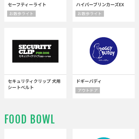
セーフティーライト
ハイパーブリンカーズEX
お散歩ライト
お散歩ライト
セキュリティクリップ 犬用
ドギーバディ
シートベルト
アウトドア
FOOD BOWL