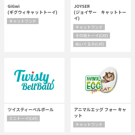
GiGwi
JOYSER
(ギグウィキャットトーイ)
(ジョイサー キャットトー
イ)
キャットワンド
キャットワンド
その他トーイ(CAT)
ぬいぐるみ(CAT)
ツイスティーベルボール
アニマルエッグ フォー キャ
ット
ミニトーイ(CAT)
キャットワンド