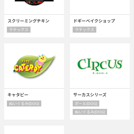
スクリーミングチキン
ドギーベイクショップ
ラテックス
ラテックス
キャタピー
サーカスシリーズ
ぬいぐるみ(DOG)
ボール(DOG)
ぬいぐるみ(DOG)