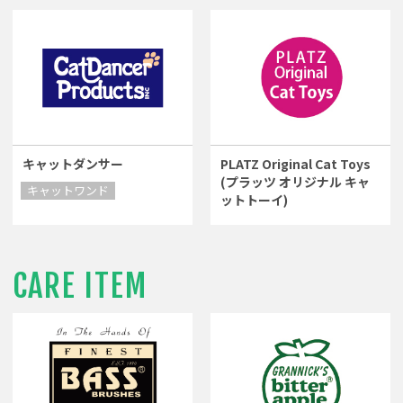
キャットダンサー
PLATZ Original Cat Toys
(プラッツ オリジナル キャ
キャットワンド
ットトーイ)
CARE ITEM