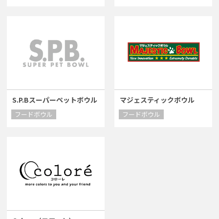
S.P.Bスーパーペットボウル
マジェスティックボウル
フードボウル
フードボウル