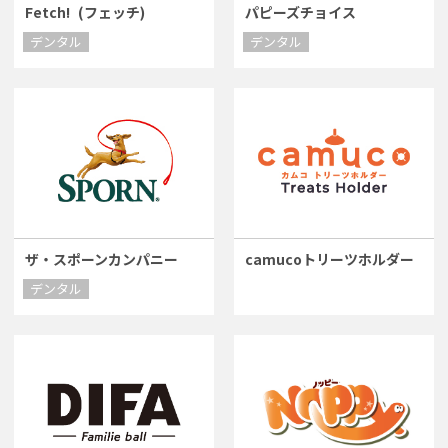
Fetch!
(フェッチ)
パピーズチョイス
デンタル
デンタル
ザ・スポーンカンパニー
camucoトリーツホルダー
デンタル