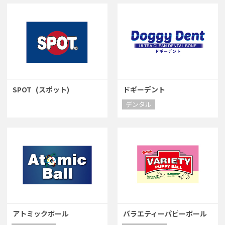
SPOT
(スポット)
ドギーデント
デンタル
アトミックボール
バラエティーパピーボール