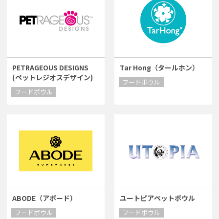
PETRAGEOUS DESIGNS
Tar Hong（タールホン）
(ペットレジオスデザイン)
フードボウル
フードボウル
ABODE（アボード）
ユートピアペットボウル
フードボウル
フードボウル