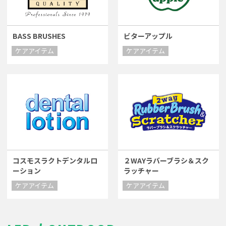
BASS BRUSHES
ビターアップル
ケアアイテム
ケアアイテム
コスモスラクトデンタルロ
２WAYラバーブラシ＆スク
ーション
ラッチャー
ケアアイテム
ケアアイテム