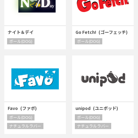
ナイト＆デイ
Go Fetch!
(ゴーフェッチ)
ボール(DOG)
ボール(DOG)
Favo
(ファボ)
unipod
(ユニポッド)
ボール(DOG)
ボール(DOG)
ナチュラルラバー
ナチュラルラバー