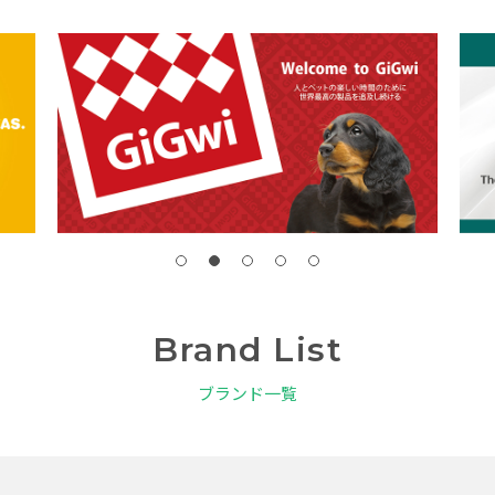
Brand List
ブランド一覧