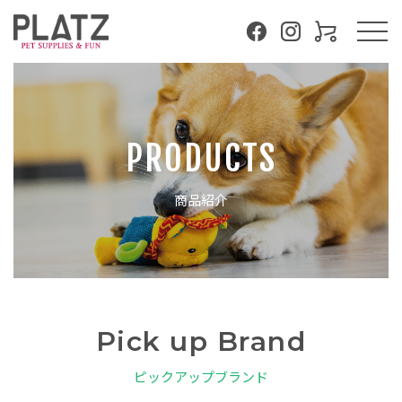
PRODUCTS
商品紹介
Pick up Brand
ピックアップブランド