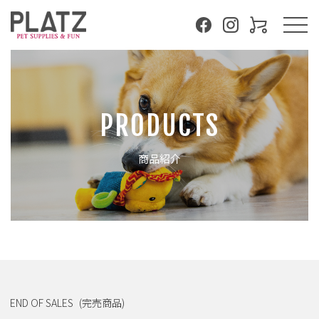
PRODUCTS
商品紹介
END OF SALES
(完売商品)