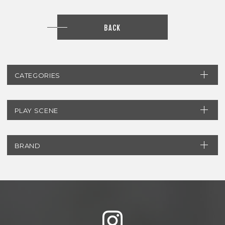
BACK
CATEGORIES
PLAY SCENE
BRAND