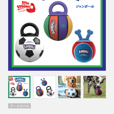
ボール(DOG)