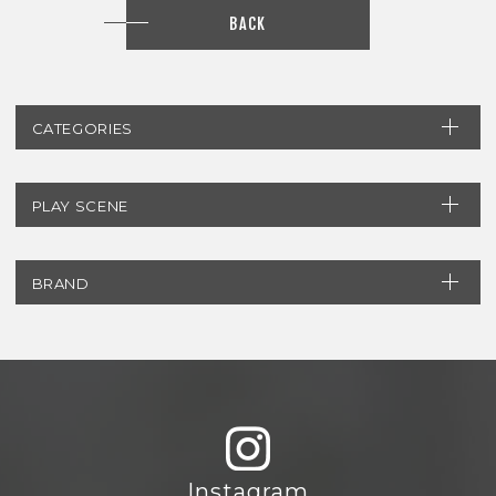
BACK
CATEGORIES
PLAY SCENE
BRAND
Instagram