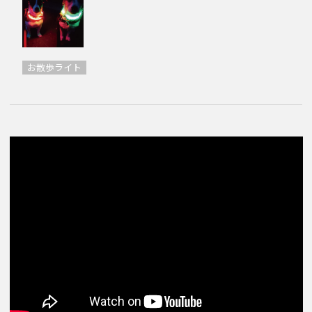
お散歩ライト