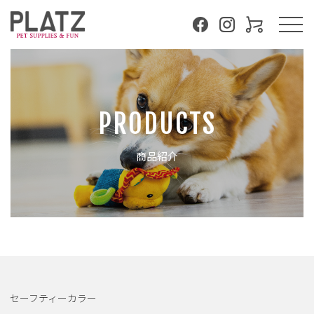
PRODUCTS
商品紹介
セーフティーカラー