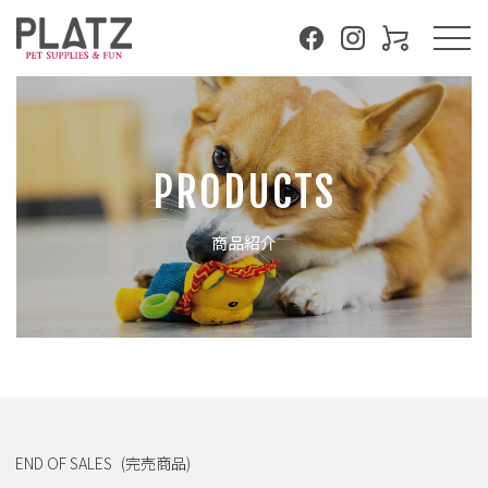
PRODUCTS
商品紹介
END OF SALES
(完売商品)