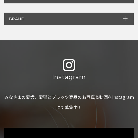
BRAND
Instagram
みなさまの愛犬、愛猫とプラッツ商品のお写真＆動画をInstagram
にて募集中！