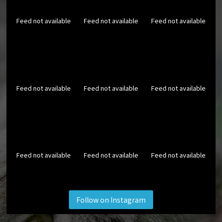
Feed not available
Feed not available
Feed not available
Feed not available
Feed not available
Feed not available
Feed not available
Feed not available
Feed not available
Follow on Instagram