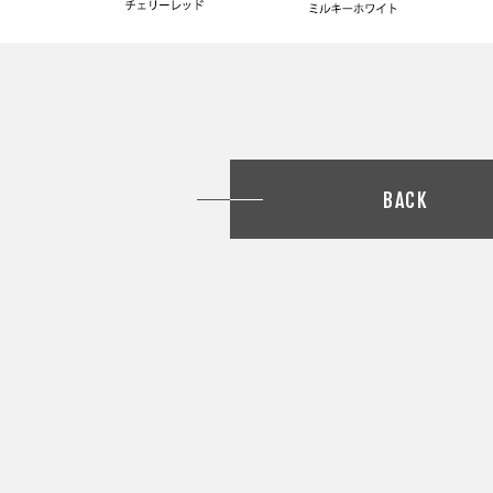
投稿
BACK