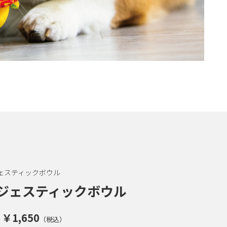
ェスティックボウル
ジェスティックボウル
￥1,650
（税込）