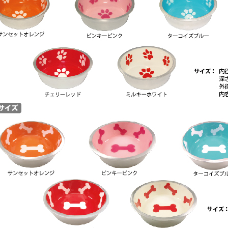
法人のお客様
Foreign Customers