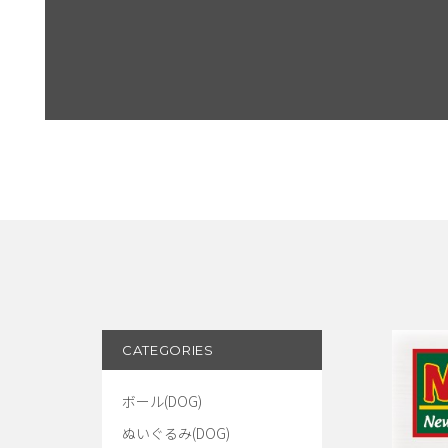
CATEGORIES
ボール(DOG)
ぬいぐるみ(DOG)