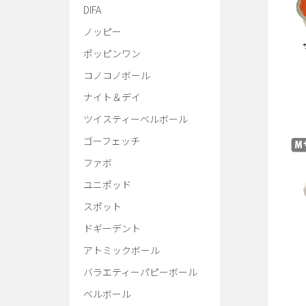
DIFA
ノッピー
ポッピンワン
コノコノボール
ナイト＆デイ
ツイスティーベルボール
ゴーフェッチ
ファボ
ユニポッド
スポット
ドギーデント
アトミックボール
バラエティーパピーボール
ベルボール