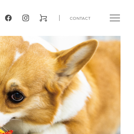
CONTACT