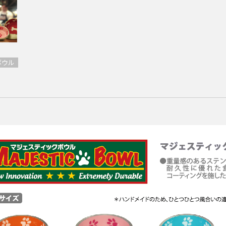
ボウル
個人のお客様